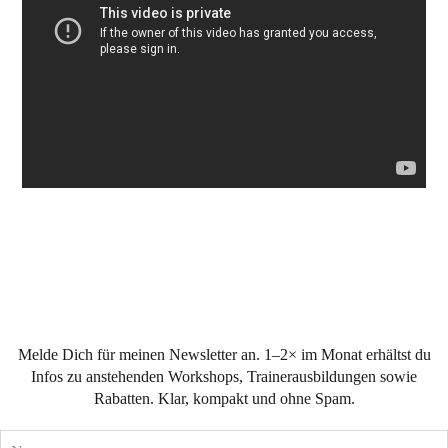
Melde Dich für meinen Newsletter an. 1–2× im Monat erhältst du
Infos zu anstehenden Workshops, Trainerausbildungen sowie
Rabatten. Klar, kompakt und ohne Spam.