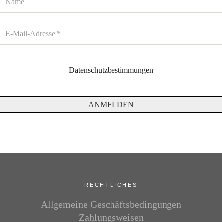
Datenschutzbestimmungen
RECHTLICHES
Allgemeine Geschäftsbedingungen
Zahlungsweisen